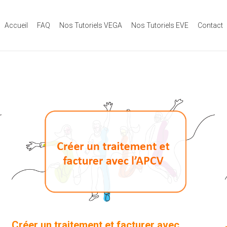
Accueil
FAQ
Nos Tutoriels VEGA
Nos Tutoriels EVE
Contact
Créer un traitement et facturer avec