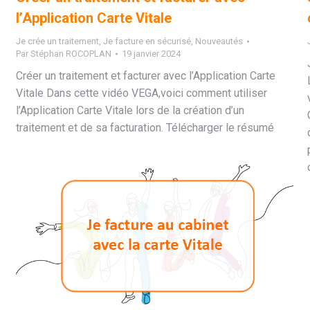
l’Application Carte Vitale
Je crée un traitement
,
Je facture en sécurisé
,
Nouveautés
Par
Stéphan ROCOPLAN
19 janvier 2024
Créer un traitement et facturer avec l’Application Carte
Vitale Dans cette vidéo VEGA,voici comment utiliser
l’Application Carte Vitale lors de la création d’un
traitement et de sa facturation. Télécharger le résumé