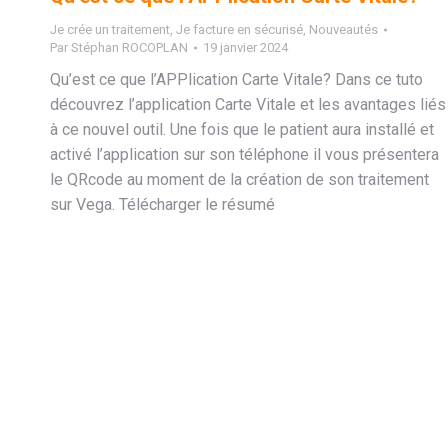
Je crée un traitement
,
Je facture en sécurisé
,
Nouveautés
Par
Stéphan ROCOPLAN
19 janvier 2024
Qu’est ce que l’APPlication Carte Vitale? Dans ce tuto
découvrez l’application Carte Vitale et les avantages liés
à ce nouvel outil. Une fois que le patient aura installé et
activé l’application sur son téléphone il vous présentera
le QRcode au moment de la création de son traitement
sur Vega. Télécharger le résumé