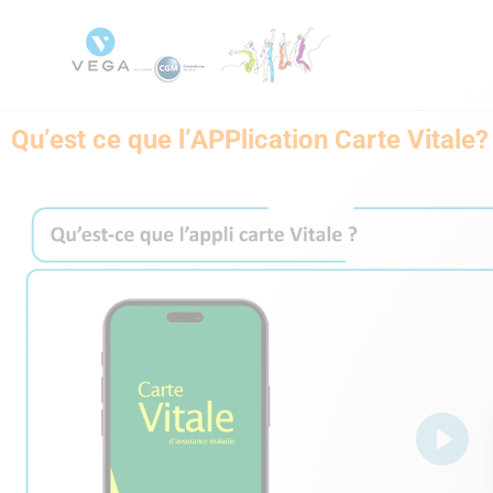
Qu’est ce que l’APPlication Carte Vitale?
Play