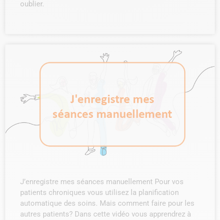
oublier.
J’enregistre mes séances manuellement Pour vos
patients chroniques vous utilisez la planification
automatique des soins. Mais comment faire pour les
autres patients? Dans cette vidéo vous apprendrez à