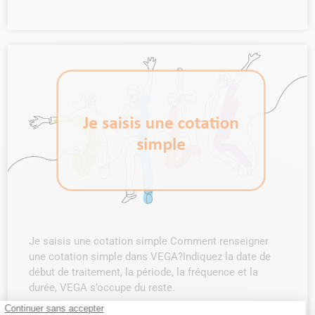
Je saisis une cotation simple Comment renseigner
une cotation simple dans VEGA?Indiquez la date de
début de traitement, la période, la fréquence et la
durée, VEGA s’occupe du reste.