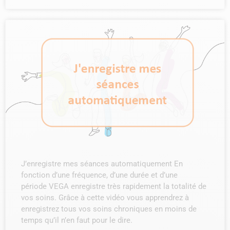
J’enregistre mes séances automatiquement En
fonction d’une fréquence, d’une durée et d’une
période VEGA enregistre très rapidement la totalité de
vos soins. Grâce à cette vidéo vous apprendrez à
enregistrez tous vos soins chroniques en moins de
temps qu’il n’en faut pour le dire.