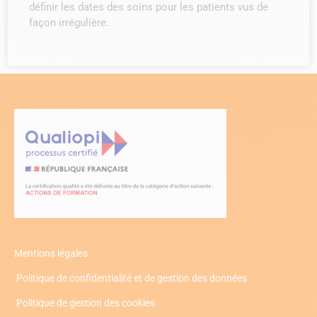
définir les dates des soins pour les patients vus de
façon irrégulière.
Mentions légales
Politique de confidentialité et de gestion des données
Politique de gestion des cookies