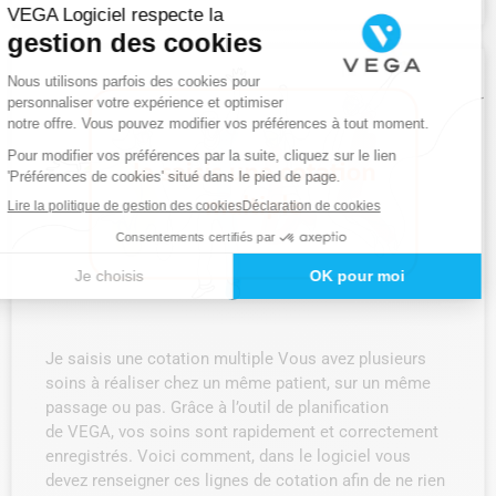
Je saisis une cotation multiple Vous avez plusieurs
soins à réaliser chez un même patient, sur un même
passage ou pas. Grâce à l’outil de planification
de VEGA, vos soins sont rapidement et correctement
enregistrés. Voici comment, dans le logiciel vous
devez renseigner ces lignes de cotation afin de ne rien