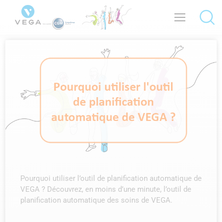
Pourquoi utiliser l’outil de planification automatique de
VEGA ? Découvrez, en moins d’une minute, l’outil de
planification automatique des soins de VEGA.