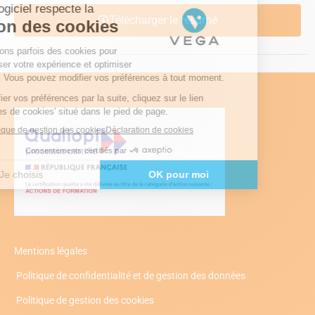
Télécharger le résumé
Mentions légales
Politique de confidentialité et de gestion des données
Politique de gestion des cookies