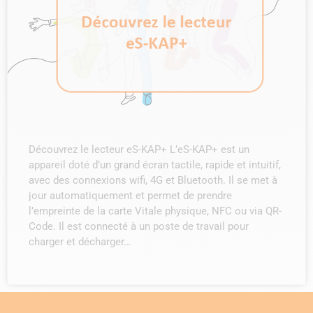
Découvrez le lecteur eS-KAP+ L’eS-KAP+ est un
appareil doté d’un grand écran tactile, rapide et intuitif,
avec des connexions wifi, 4G et Bluetooth. Il se met à
jour automatiquement et permet de prendre
l’empreinte de la carte Vitale physique, NFC ou via QR-
Code. Il est connecté à un poste de travail pour
charger et décharger…