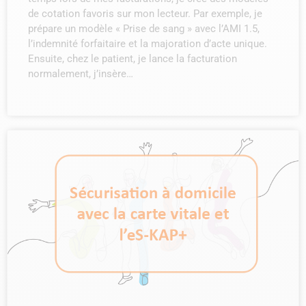
de cotation favoris sur mon lecteur. Par exemple, je
prépare un modèle « Prise de sang » avec l’AMI 1.5,
l’indemnité forfaitaire et la majoration d’acte unique.
Ensuite, chez le patient, je lance la facturation
normalement, j’insère…