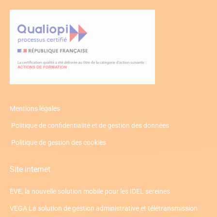
Mentions légales
Politique de confidentialité et de gestion des données
Politique de gestion des cookies
Site internet
EVE, la nouvelle solution mobile pour les IDEL sereines
VEGA La solution de gestion administrative et télétransmission