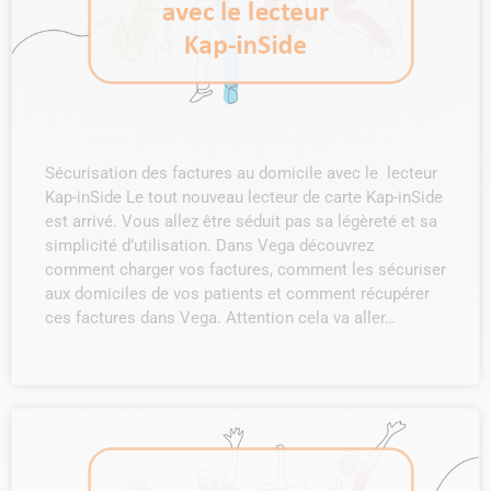
Sécurisation des factures au domicile avec le lecteur
Kap-inSide Le tout nouveau lecteur de carte Kap-inSide
est arrivé. Vous allez être séduit pas sa légèreté et sa
simplicité d’utilisation. Dans Vega découvrez
comment charger vos factures, comment les sécuriser
aux domiciles de vos patients et comment récupérer
ces factures dans Vega. Attention cela va aller…