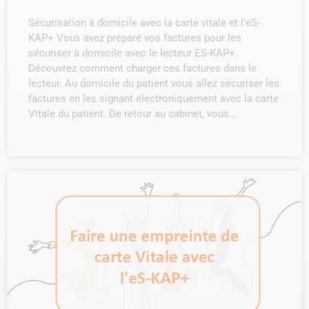
Sécurisation à domicile avec la carte vitale et l’eS-
KAP+ Vous avez préparé vos factures pour les
sécuriser à domicile avec le lecteur ES-KAP+.
Découvrez comment charger ces factures dans le
lecteur. Au domicile du patient vous allez sécuriser les
factures en les signant électroniquement avec la carte
Vitale du patient. De retour au cabinet, vous…