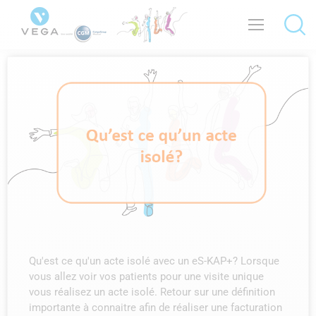
Qu'est ce qu'un acte isolé avec un eS-KAP+? Lorsque
vous allez voir vos patients pour une visite unique
vous réalisez un acte isolé. Retour sur une définition
importante à connaitre afin de réaliser une facturation