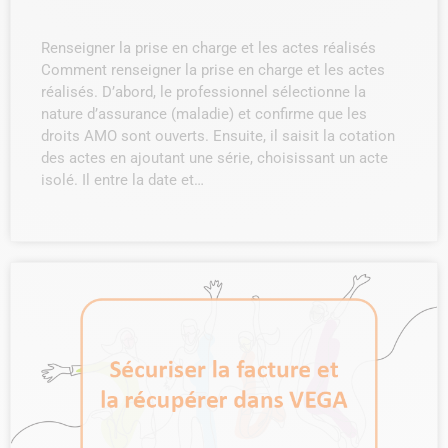
Renseigner la prise en charge et les actes réalisés
Comment renseigner la prise en charge et les actes
réalisés. D’abord, le professionnel sélectionne la
nature d’assurance (maladie) et confirme que les
droits AMO sont ouverts. Ensuite, il saisit la cotation
des actes en ajoutant une série, choisissant un acte
isolé. Il entre la date et…