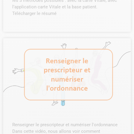
les 3 méthodes possibles : avec la carte Vitale, avec
l’application carte Vitale et la base patient.
Télécharger le résumé
Renseigner le prescripteur et numériser l'ordonnance
Dans cette vidéo, nous allons voir comment