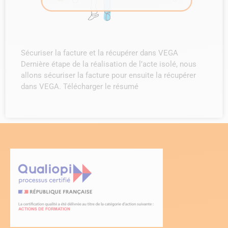
Sécuriser la facture et la récupérer dans VEGA
Dernière étape de la réalisation de l’acte isolé, nous
allons sécuriser la facture pour ensuite la récupérer
dans VEGA. Télécharger le résumé