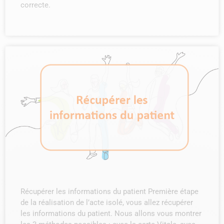
correcte.
Récupérer les informations du patient Première étape
de la réalisation de l’acte isolé, vous allez récupérer
les informations du patient. Nous allons vous montrer