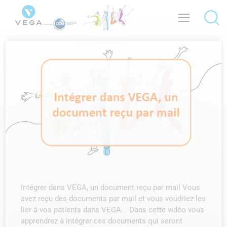
Intégrer dans VEGA, un document reçu par mail Vous
avez reçu des documents par mail et vous voudriez les
lier à vos patients dans VEGA. Dans cette vidéo vous
apprendrez à intégrer ces documents qui seront