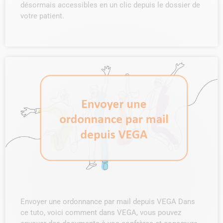
désormais accessibles en un clic depuis le dossier de
votre patient.
Envoyer une ordonnance par mail depuis VEGA Dans
ce tuto, voici comment dans VEGA, vous pouvez