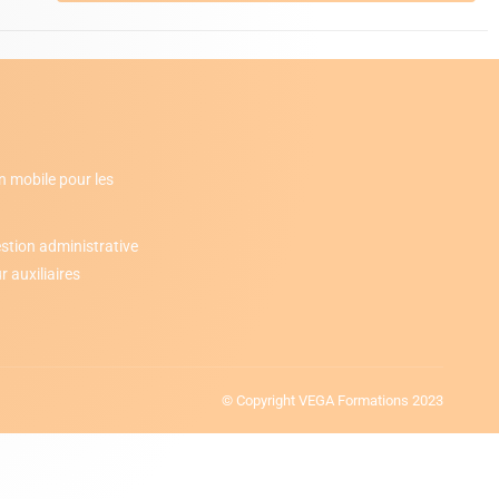
n mobile pour les
stion administrative
 auxiliaires
© Copyright VEGA Formations 2023