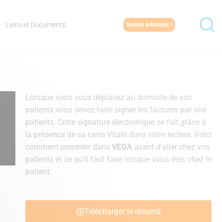
Liens et Documents
Restez informés !
Lorsque vous vous déplacez au domicile de vos
patients vous devez faire signer les factures par vos
patients. Cette signature électronique se fait grâce à
la présence de sa carte Vitale dans votre lecteur. Voici
comment procéder dans
VEGA
avant d’aller chez vos
patients et ce qu’il faut faire lorsque vous êtes chez le
patient.
Télécharger le résumé