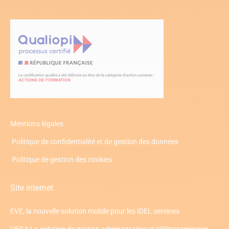
Mentions légales
Politique de confidentialité et de gestion des données
Politique de gestion des cookies
Site internet
EVE, la nouvelle solution mobile pour les IDEL sereines
VEGA La solution de gestion administrative et télétransmission