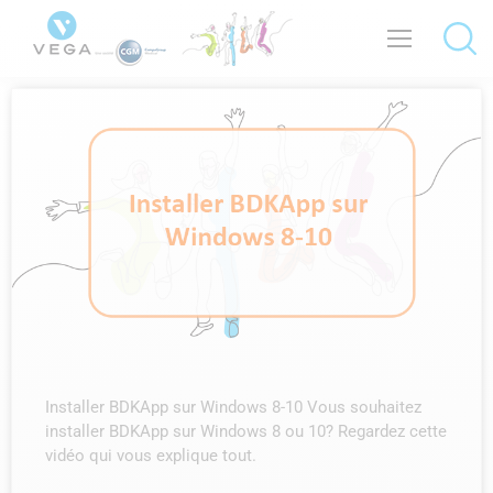
Installer BDKApp sur Windows 8-10 Vous souhaitez
installer BDKApp sur Windows 8 ou 10? Regardez cette
vidéo qui vous explique tout.