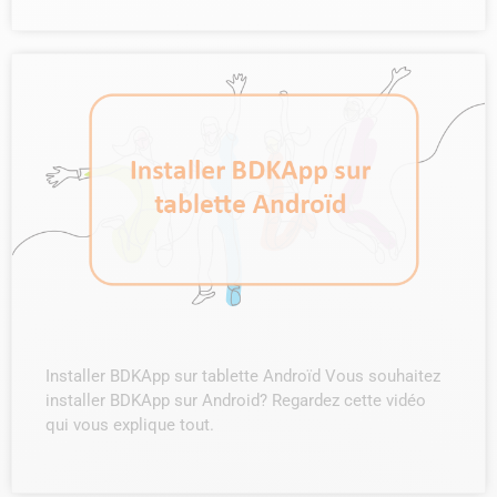
Installer BDKApp sur tablette Androïd Vous souhaitez
installer BDKApp sur Android? Regardez cette vidéo
qui vous explique tout.