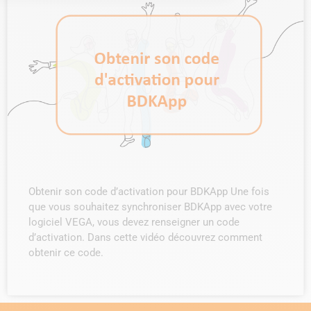
Obtenir son code d’activation pour BDKApp Une fois
que vous souhaitez synchroniser BDKApp avec votre
logiciel VEGA, vous devez renseigner un code
d’activation. Dans cette vidéo découvrez comment
obtenir ce code.