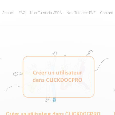
Accueil
FAQ
Nos Tutoriels VEGA
Nos Tutoriels EVE
Contact
Créer un utilisateur dans CLICKDOCPRO