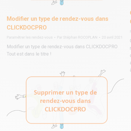
Modifier un type de rendez-vous dans
CLICKDOCPRO
Paramétrer les rendez-vous
Par
Stéphan ROCOPLAN
20 avril 2021
Modifier un type de rendez-vous dans CLICKDOCPRO
Tout est dans le titre !