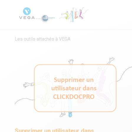
Les outils attachés à VEGA
Supprimer un utilisateur dans