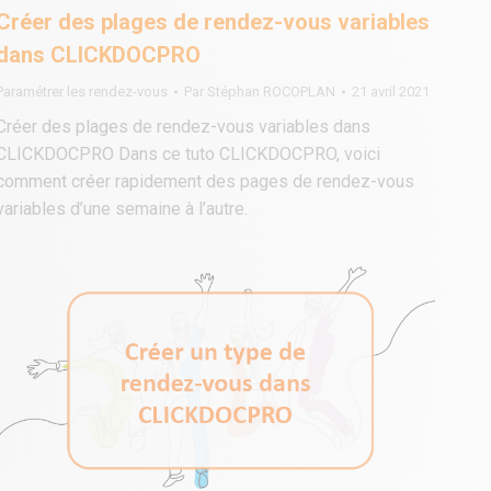
Créer des plages de rendez-vous variables
dans CLICKDOCPRO
Paramétrer les rendez-vous
Par
Stéphan ROCOPLAN
21 avril 2021
Créer des plages de rendez-vous variables dans
CLICKDOCPRO Dans ce tuto CLICKDOCPRO, voici
comment créer rapidement des pages de rendez-vous
variables d’une semaine à l’autre.