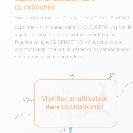
CLICKDOCPRO
Paramétrer les utilisateurs
Par
Stéphan ROCOPLAN
17 mai 2021
Supprimer un utilisateur dans CLICKDOCPRO Un praticie
a quitté le cabinet et vous souhaitez mettre à jour
l’agenda en ligne CLICKDOCPRO. Voici, dans ce tuto,
comment supprimer cet utilisateur et les conséquences
sur les rendez-vous enregistrés.