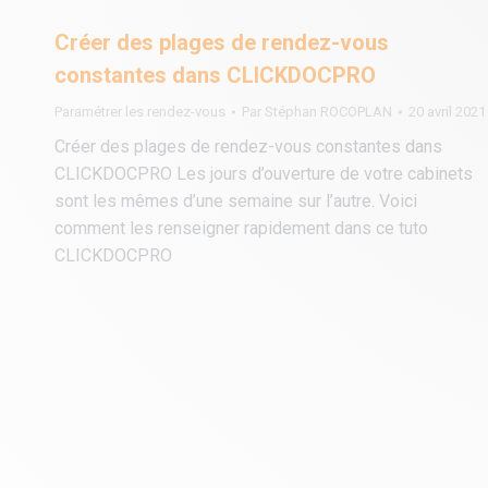
Créer des plages de rendez-vous
constantes dans CLICKDOCPRO
Paramétrer les rendez-vous
Par
Stéphan ROCOPLAN
20 avril 2021
Créer des plages de rendez-vous constantes dans
CLICKDOCPRO Les jours d’ouverture de votre cabinets
sont les mêmes d’une semaine sur l’autre. Voici
comment les renseigner rapidement dans ce tuto
CLICKDOCPRO