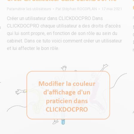
Paramétrer les utilisateurs
Par
Stéphan ROCOPLAN
17 mai 2021
Créer un utilisateur dans CLICKDOCPRO Dans
CLICKDOCPRO chaque utilisateur a des droits d’accès
n
qui lui sont propre, en fonction de son rôle au sein du
cabinet. Dans ce tuto voici comment créer un utilisateur
et lui affecter le bon rôle.