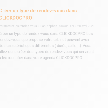
Créer un type de rendez-vous dans
CLICKDOCPRO
Paramétrer les rendez-vous
Par
Stéphan ROCOPLAN
20 avril 2021
Créer un type de rendez-vous dans CLICKDOCPRO Les
rendez-vous que propose votre cabinet peuvent avoir
des caractéristiques différentes ( durée, salle …). Vous
allez donc créer des types de rendez-vous qui serviront
à les identifier dans votre agenda CLICKDOCPRO.