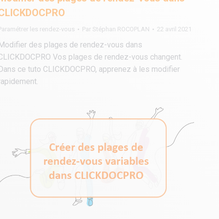
CLICKDOCPRO
Paramétrer les rendez-vous
Par
Stéphan ROCOPLAN
22 avril 2021
Modifier des plages de rendez-vous dans
CLICKDOCPRO Vos plages de rendez-vous changent.
Dans ce tuto CLICKDOCPRO, apprenez à les modifier
rapidement.