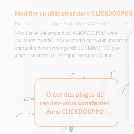
Modifier un utilisateur dans CLICKDOCPRO
Paramétrer les utilisateurs
Par
Stéphan ROCOPLAN
21 avril 2021
Modifier un utilisateur dans CLICKDOCPRO Vous
souhaitez modifier les caractéristiques d’un utilisateur
enregistré dans votre agenda CLICKDOCPRO, pour
ajouter sa photo par exemple, consulter ce tuto.