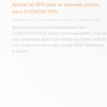
Ajouter un RDV pour un nouveau patient,
dans CLICKDOC PRO
Les rendez-vous
Par
Stéphan ROCOPLAN
18 décembre 2020
Ajouter un RDV pour un nouveau patient, dans
CLICKDOCPRO Vous prenez un nouveau patient. Rien de
plus simple pour ajouter son rendez-vous dans ClickDoc
Pro. La marche à suivre dans ce tuto VEGA. Télécharger
le résumé