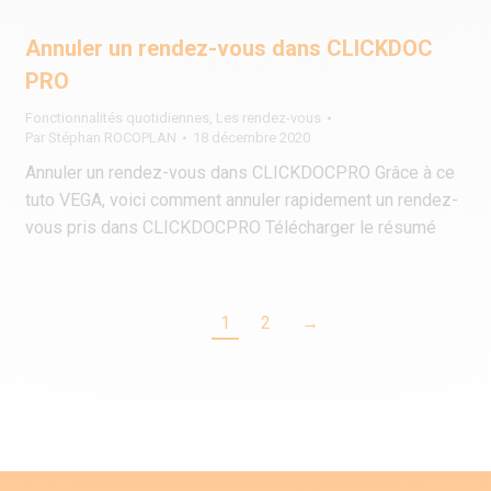
Annuler un rendez-vous dans CLICKDOC
PRO
Fonctionnalités quotidiennes
,
Les rendez-vous
Par
Stéphan ROCOPLAN
18 décembre 2020
Annuler un rendez-vous dans CLICKDOCPRO Grâce à ce
tuto VEGA, voici comment annuler rapidement un rendez-
vous pris dans CLICKDOCPRO Télécharger le résumé
1
2
→