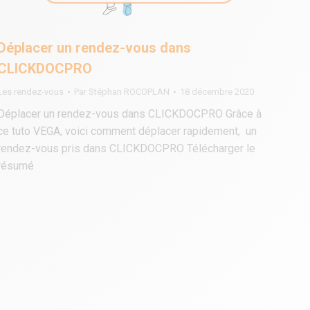
Déplacer un rendez-vous dans
CLICKDOCPRO
Les rendez-vous
Par
Stéphan ROCOPLAN
18 décembre 2020
Déplacer un rendez-vous dans CLICKDOCPRO Grâce à
ce tuto VEGA, voici comment déplacer rapidement, un
rendez-vous pris dans CLICKDOCPRO Télécharger le
résumé