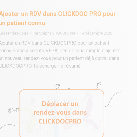
Ajouter un RDV dans CLICKDOC PRO pour
un patient connu
Les rendez-vous
Par
Stéphan ROCOPLAN
18 décembre 2020
Ajouter un RDV dans CLICKDOCPRO pour un patient
connu Grâce à ce tuto VEGA, rien de plus simple d’ajouter
un nouveau rendez-vous pour un patient déjà connu dans
CLICKDOCPRO Télécharger le résumé