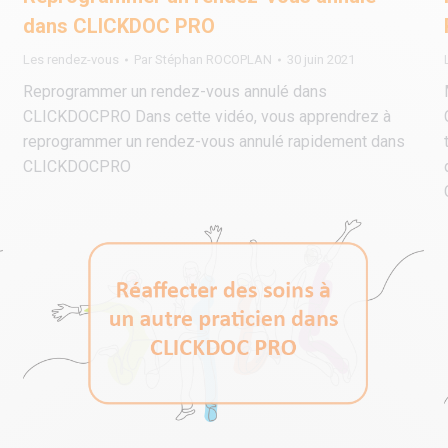
dans CLICKDOC PRO
Les rendez-vous
Par
Stéphan ROCOPLAN
30 juin 2021
Reprogrammer un rendez-vous annulé dans
CLICKDOCPRO Dans cette vidéo, vous apprendrez à
reprogrammer un rendez-vous annulé rapidement dans
CLICKDOCPRO