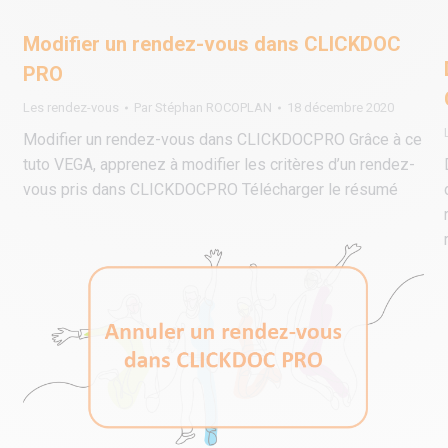
Modifier un rendez-vous dans CLICKDOC
PRO
Les rendez-vous
Par
Stéphan ROCOPLAN
18 décembre 2020
Modifier un rendez-vous dans CLICKDOCPRO Grâce à ce
tuto VEGA, apprenez à modifier les critères d’un rendez-
vous pris dans CLICKDOCPRO Télécharger le résumé