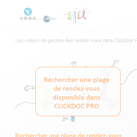
Les vidéos de gestion des rendez-vous dans ClickDoc 
Rechercher une plage de rendez-vous