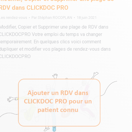
RDV dans CLICKDOC PRO
Les rendez-vous
Par
Stéphan ROCOPLAN
18 juin 2021
Modifier, Copier et Supprimer une plage de RDV dans
CLICKDOCPRO Votre emploi du temps va changer
temporairement. En quelques clics voici comment
dupliquer et modifier vos plages de rendez-vous dans
CLICKDOCPRO