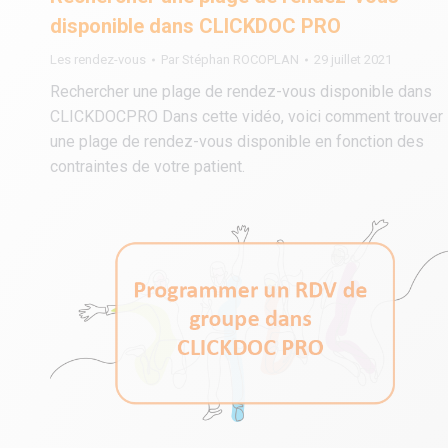
disponible dans CLICKDOC PRO
Les rendez-vous
Par
Stéphan ROCOPLAN
29 juillet 2021
Rechercher une plage de rendez-vous disponible dans
CLICKDOCPRO Dans cette vidéo, voici comment trouver
une plage de rendez-vous disponible en fonction des
contraintes de votre patient.