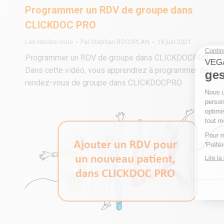
Programmer un RDV de groupe dans
CLICKDOC PRO
Les rendez-vous
Par
Stéphan ROCOPLAN
18 juin 2021
Programmer un RDV de groupe dans CLICKDOCPRO
Dans cette vidéo, vous apprendrez à programmer des
rendez-vous de groupe dans CLICKDOCPRO