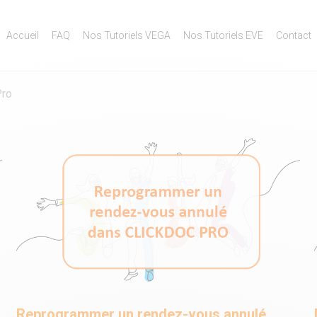
Accueil
FAQ
Nos Tutoriels VEGA
Nos Tutoriels EVE
Contact
Pro
Reprogrammer un rendez-vous annulé