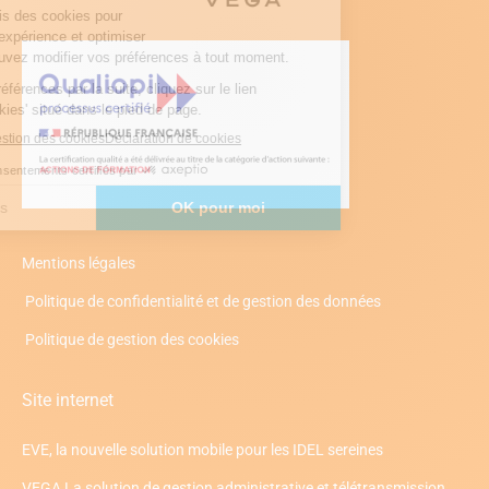
Mentions légales
Politique de confidentialité et de gestion des données
Politique de gestion des cookies
Site internet
EVE, la nouvelle solution mobile pour les IDEL sereines
VEGA La solution de gestion administrative et télétransmission