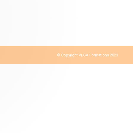
© Copyright VEGA Formations 2023