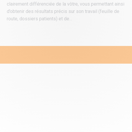
clairement différenciée de la vôtre, vous permettant ainsi
d’obtenir des résultats précis sur son travail (feuille de
route, dossiers patients) et de…