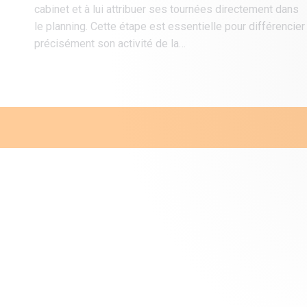
cabinet et à lui attribuer ses tournées directement dans
le planning. Cette étape est essentielle pour différencier
précisément son activité de la…