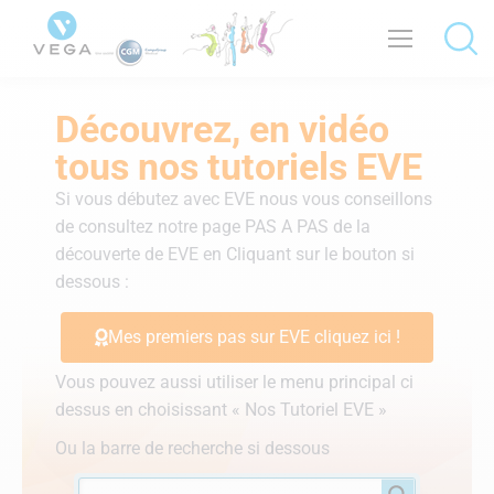
Découvrez, en vidéo
tous nos tutoriels EVE
Si vous débutez avec EVE nous vous conseillons
de consultez notre page PAS A PAS de la
découverte de EVE en Cliquant sur le bouton si
dessous :
Mes premiers pas sur EVE cliquez ici !
Vous pouvez aussi utiliser le menu principal ci
dessus en choisissant « Nos Tutoriel EVE »
Ou la barre de recherche si dessous