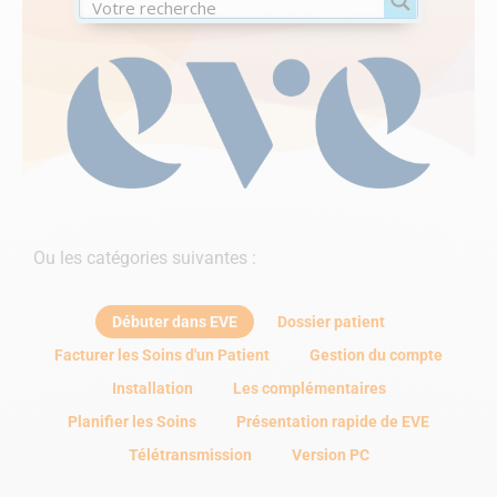
Ou les catégories suivantes :
Débuter dans EVE
Dossier patient
Facturer les Soins d'un Patient
Gestion du compte
Installation
Les complémentaires
Planifier les Soins
Présentation rapide de EVE
Télétransmission
Version PC