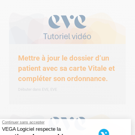
Mettre à jour le dossier d’un
patient avec sa carte Vitale et
compléter son ordonnance.
Débuter dans EVE
,
EVE