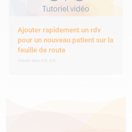
Ajouter rapidement un rdv
pour un nouveau patient sur la
feuille de route
Débuter dans EVE
,
EVE