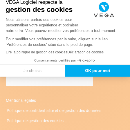
lecteur
Mentions légales
Politique de confidentialité et de gestion des données
Politique de gestion des cookies