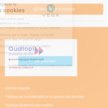
Télécharger le résumé
Mentions légales
Politique de confidentialité et de gestion des données
Politique de gestion des cookies