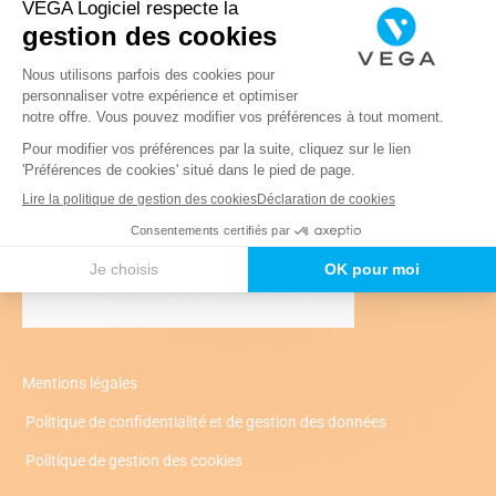
relatives au médecin prescripteur.
Mentions légales
Politique de confidentialité et de gestion des données
Politique de gestion des cookies