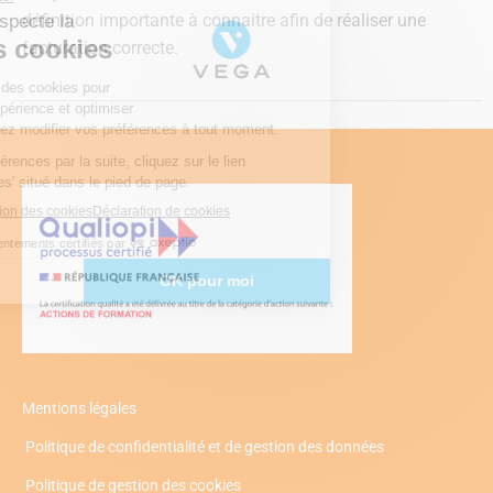
définition importante à connaitre afin de réaliser une
facturation correcte.
Mentions légales
Politique de confidentialité et de gestion des données
Politique de gestion des cookies