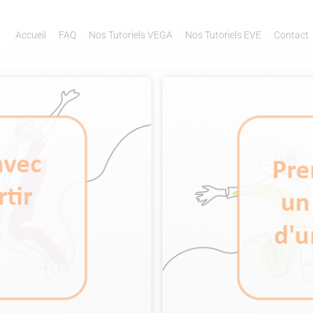
Accueil
FAQ
Nos Tutoriels VEGA
Nos Tutoriels EVE
Contact