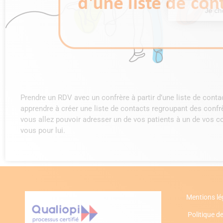
Prendre un RDV avec un confrère à partir d’une liste de conta
apprendre à créer une liste de contacts regroupant des conf
vous allez pouvoir adresser un de vos patients à un de vos co
vous pour lui.
Mentions lé
Politique de