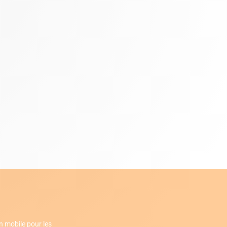
n mobile pour les