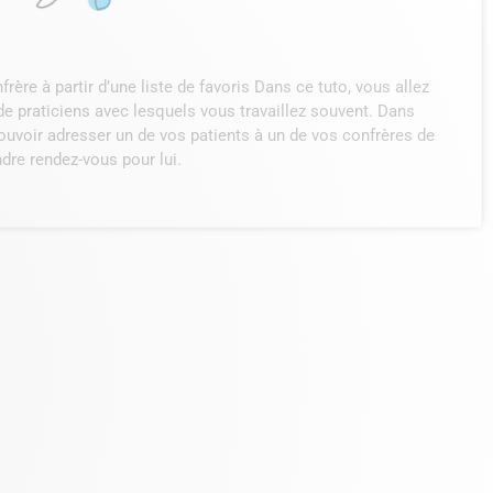
ère à partir d’une liste de favoris Dans ce tuto, vous allez
de praticiens avec lesquels vous travaillez souvent. Dans
voir adresser un de vos patients à un de vos confrères de
ndre rendez-vous pour lui.