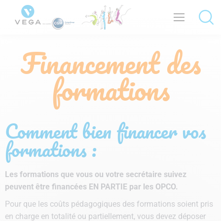
Financement des
formations
Comment bien financer vos
formations :
L
es formations que vous ou votre secrétaire suivez
peuvent être financées EN PARTIE par les OPCO.
Pour que les coûts pédagogiques des formations soient pris
en charge en totalité ou partiellement, vous devez déposer