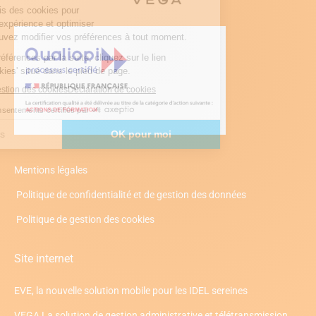
Mentions légales
Politique de confidentialité et de gestion des données
Politique de gestion des cookies
Site internet
EVE, la nouvelle solution mobile pour les IDEL sereines
VEGA La solution de gestion administrative et télétransmission