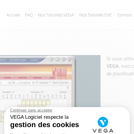
Accueil
FAQ
Nos Tutoriels VEGA
Nos Tutoriels EVE
Contact
Si vous utili
VEGA
, voici 
de planifica