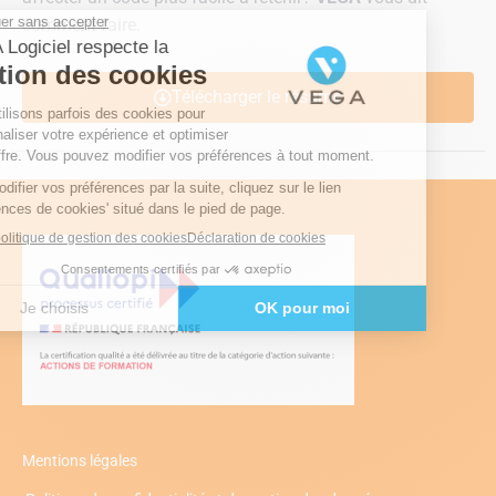
comment faire.
Télécharger le résumé
Mentions légales