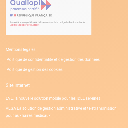
Mentions légales
Politique de confidentialité et de gestion des données
Politique de gestion des cookies
Site internet
EVE, la nouvelle solution mobile pour les IDEL sereines
VEGA La solution de gestion administrative et télétransmission
pour auxiliaires médicaux