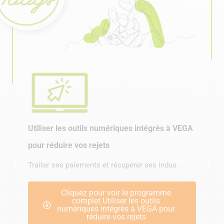
Utiliser les outils numériques intégrés à VEGA
pour réduire vos rejets
Traiter ses paiements et récupérer ses indus.
Cliquez pour voir le programme
complet Utiliser les outils
numériques intégrés à VEGA pour
réduire vos rejets