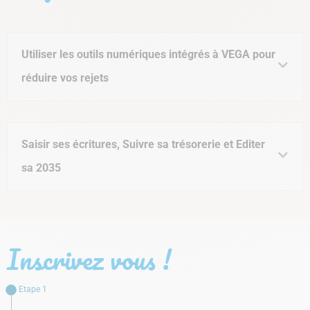
Utiliser les outils numériques intégrés à VEGA pour
réduire vos rejets
Saisir ses écritures, Suivre sa trésorerie et Editer
sa 2035
Inscrivez vous !
Etape 1