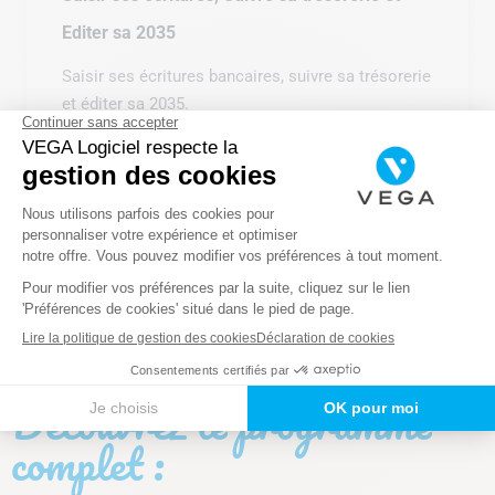
Editer sa 2035
Saisir ses écritures bancaires, suivre sa trésorerie
et éditer sa 2035.
Cliquez pour voir le programme
complet Saisir ses écritures, Suivre
sa trésorerie et Editer sa 2035
Découvrez le programme
complet :