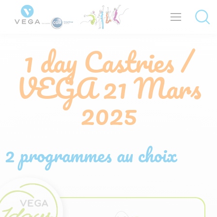
1 day Castries /
VEGA
21 Mars
2025
2 programmes au choix