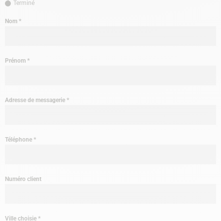
Terminé
Nom
*
Prénom
*
Adresse de messagerie
*
Téléphone
*
Numéro client
Ville choisie
*