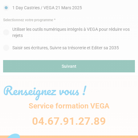
1 Day Castries / VEGA 21 Mars 2025
Selectionnez votre programme
*
Utiliser les outils numériques intégrés à VEGA pour réduire vos
rejets
Saisir ses écritures, Suivre sa trésorerie et Editer sa 2035
Suivant
Renseignez vous !
Service formation VEGA
04.67.91.27.89